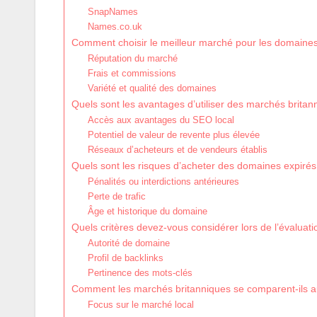
SnapNames
Names.co.uk
Comment choisir le meilleur marché pour les domaines
Réputation du marché
Frais et commissions
Variété et qualité des domaines
Quels sont les avantages d’utiliser des marchés brita
Accès aux avantages du SEO local
Potentiel de valeur de revente plus élevée
Réseaux d’acheteurs et de vendeurs établis
Quels sont les risques d’acheter des domaines expirés
Pénalités ou interdictions antérieures
Perte de trafic
Âge et historique du domaine
Quels critères devez-vous considérer lors de l’évaluat
Autorité de domaine
Profil de backlinks
Pertinence des mots-clés
Comment les marchés britanniques se comparent-ils au
Focus sur le marché local