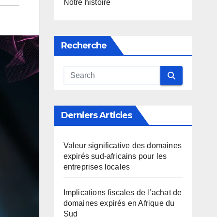
Notre histoire
Recherche
Derniers Articles
Valeur significative des domaines
expirés sud-africains pour les
entreprises locales
Implications fiscales de l’achat de
domaines expirés en Afrique du
Sud