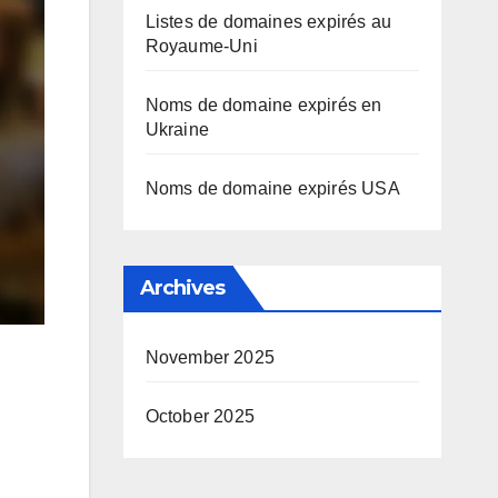
Listes de domaines expirés au
Royaume-Uni
Noms de domaine expirés en
Ukraine
Noms de domaine expirés USA
Archives
November 2025
October 2025