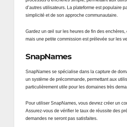
d’autres utilisateurs. La plateforme est populair
simplicité et de son approche communautaire.
Gardez un œil sur les heures de fin des enchères, c
mais une petite commission est prélevée sur les ve
SnapNames
SnapNames se spécialise dans la capture de domain
un système de précommande, permettant aux utilisa
particulièrement utile pour les domaines très dema
Pour utiliser SnapNames, vous devrez créer un co
Assurez-vous de vérifier le taux de réussite des 
demandes ne seront pas satisfaites.