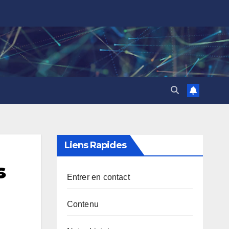
Liens Rapides
s
Entrer en contact
Contenu