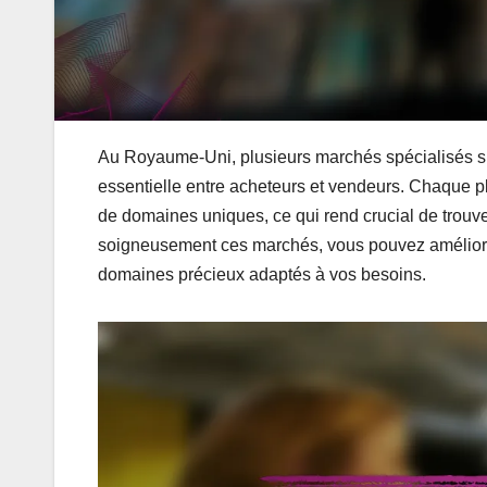
Au Royaume-Uni, plusieurs marchés spécialisés s’
essentielle entre acheteurs et vendeurs. Chaque pl
de domaines uniques, ce qui rend crucial de trouv
soigneusement ces marchés, vous pouvez améliorer
domaines précieux adaptés à vos besoins.