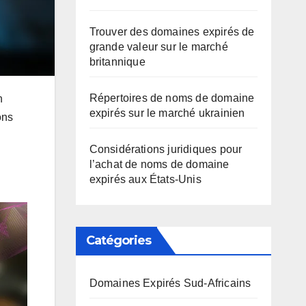
Trouver des domaines expirés de
grande valeur sur le marché
britannique
Répertoires de noms de domaine
n
expirés sur le marché ukrainien
ons
Considérations juridiques pour
l’achat de noms de domaine
expirés aux États-Unis
Catégories
Domaines Expirés Sud-Africains