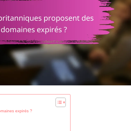
omaines expirés ?