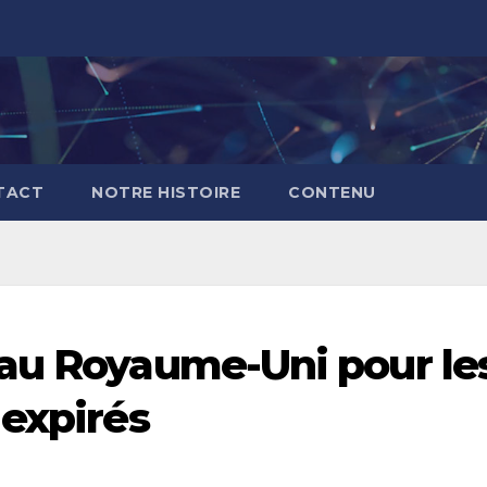
TACT
NOTRE HISTOIRE
CONTENU
 au Royaume-Uni pour le
 expirés