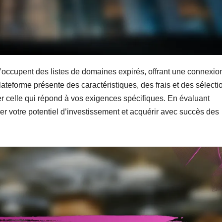
occupent des listes de domaines expirés, offrant une connexio
ateforme présente des caractéristiques, des frais et des sélecti
er celle qui répond à vos exigences spécifiques. En évaluant
 votre potentiel d’investissement et acquérir avec succès des