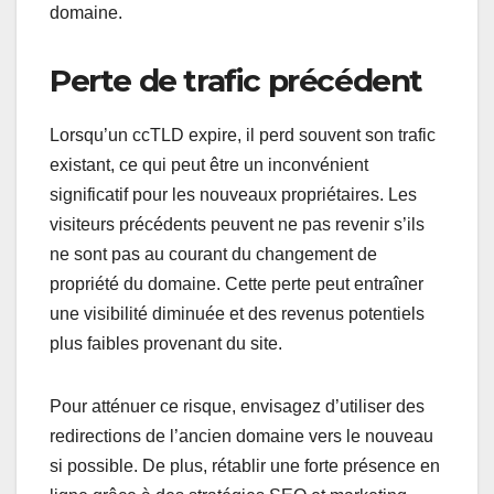
domaine.
Perte de trafic précédent
Lorsqu’un ccTLD expire, il perd souvent son trafic
existant, ce qui peut être un inconvénient
significatif pour les nouveaux propriétaires. Les
visiteurs précédents peuvent ne pas revenir s’ils
ne sont pas au courant du changement de
propriété du domaine. Cette perte peut entraîner
une visibilité diminuée et des revenus potentiels
plus faibles provenant du site.
Pour atténuer ce risque, envisagez d’utiliser des
redirections de l’ancien domaine vers le nouveau
si possible. De plus, rétablir une forte présence en