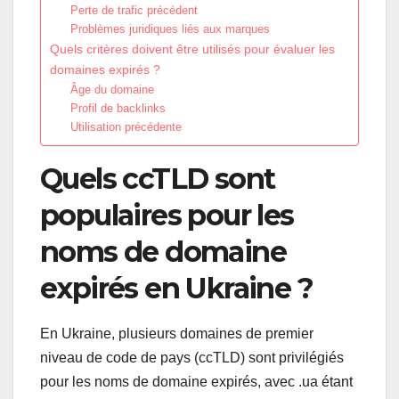
Perte de trafic précédent
Problèmes juridiques liés aux marques
Quels critères doivent être utilisés pour évaluer les
domaines expirés ?
Âge du domaine
Profil de backlinks
Utilisation précédente
Quels ccTLD sont
populaires pour les
noms de domaine
expirés en Ukraine ?
En Ukraine, plusieurs domaines de premier
niveau de code de pays (ccTLD) sont privilégiés
pour les noms de domaine expirés, avec .ua étant