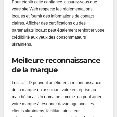
Pour établir cette confiance, assurez-vous que
votre site Web respecte les réglementations
locales et fournit des informations de contact
claires. Afficher des certifications ou des
partenariats locaux peut également renforcer votre
crédibilité aux yeux des consommateurs
ukrainiens.
Meilleure reconnaissance
de la marque
Les ccTLD peuvent améliorer la reconnaissance
de la marque en associant votre entreprise au
marché local. Un domaine comme .ua peut aider
votre marque à résonner davantage avec les
clients ukrainiens, facilitant ainsi leur