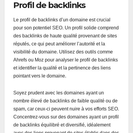
Profil de backlinks
Le profil de backlinks d’un domaine est crucial
pour son potentiel SEO. Un profil solide comprend
des backlinks de haute qualité provenant de sites
réputés, ce qui peut améliorer l’autorité et la
visibilité du domaine. Utilisez des outils comme
Ahrefs ou Moz pour analyser le profil de backlinks
et identifier la qualité et la pertinence des liens
pointant vers le domaine.
Soyez prudent avec les domaines ayant un
nombre élevé de backlinks de faible qualité ou de
spam, car ceux-ci peuvent nuire à vos efforts SEO.
Concentrez-vous sur des domaines ayant un profil
de backlinks équilibré et diversifié, idéalement
avec des liens provenant de sites établis dans des