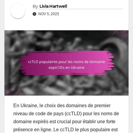
By
Livia Hartwell
NOV 5, 2025
En Ukraine, le choix des domaines de premier
niveau de code de pays (ccTLD) pour les noms de
domaine expirés est crucial pour établir une forte
présence en ligne. Le ccTLD le plus populaire est