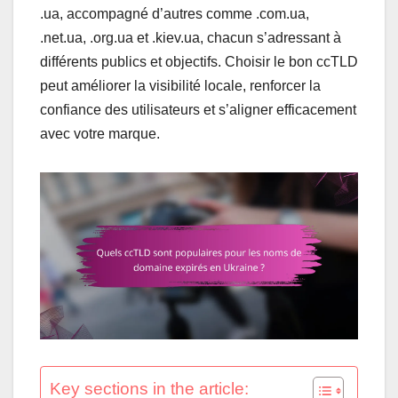
.ua, accompagné d’autres comme .com.ua,
.net.ua, .org.ua et .kiev.ua, chacun s’adressant à
différents publics et objectifs. Choisir le bon ccTLD
peut améliorer la visibilité locale, renforcer la
confiance des utilisateurs et s’aligner efficacement
avec votre marque.
Key sections in the article: