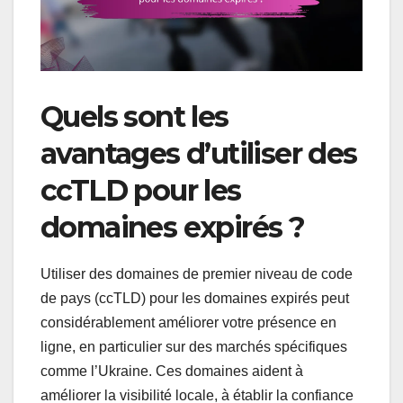
Quels sont les
avantages d’utiliser des
ccTLD pour les
domaines expirés ?
Utiliser des domaines de premier niveau de code
de pays (ccTLD) pour les domaines expirés peut
considérablement améliorer votre présence en
ligne, en particulier sur des marchés spécifiques
comme l’Ukraine. Ces domaines aident à
améliorer la visibilité locale, à établir la confiance