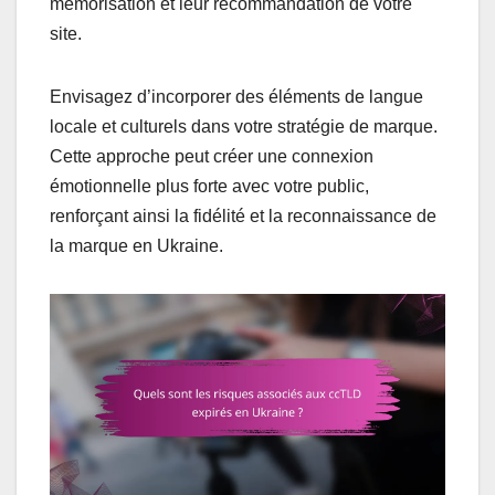
mémorisation et leur recommandation de votre
site.
Envisagez d’incorporer des éléments de langue
locale et culturels dans votre stratégie de marque.
Cette approche peut créer une connexion
émotionnelle plus forte avec votre public,
renforçant ainsi la fidélité et la reconnaissance de
la marque en Ukraine.