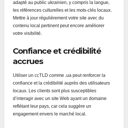
adapté au public ukrainien, y compris la langue,
les références culturelles et les mots-clés locaux.
Mettre à jour régulièrement votre site avec du
contenu local pertinent peut encore améliorer
votre visibilité.
Confiance et crédibilité
accrues
Utiliser un ccTLD comme .ua peut renforcer la
confiance et la crédibilité auprès des utilisateurs
locaux. Les clients sont plus susceptibles
d’interagir avec un site Web ayant un domaine
reflétant leur pays, car cela suggère un
engagement envers le marché local.