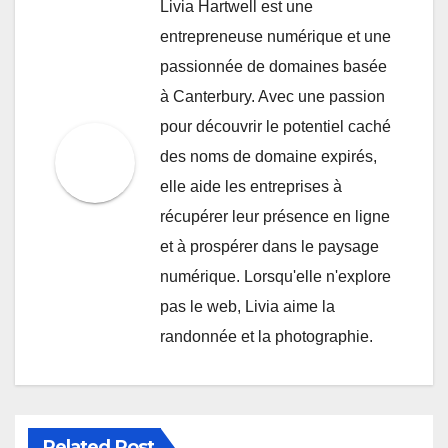
Livia Hartwell est une
entrepreneuse numérique et une
passionnée de domaines basée
à Canterbury. Avec une passion
pour découvrir le potentiel caché
des noms de domaine expirés,
elle aide les entreprises à
récupérer leur présence en ligne
et à prospérer dans le paysage
numérique. Lorsqu'elle n'explore
pas le web, Livia aime la
randonnée et la photographie.
Related Post