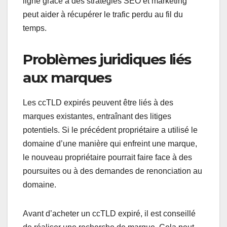
ligne grâce à des stratégies SEO et marketing
peut aider à récupérer le trafic perdu au fil du
temps.
Problèmes juridiques liés
aux marques
Les ccTLD expirés peuvent être liés à des
marques existantes, entraînant des litiges
potentiels. Si le précédent propriétaire a utilisé le
domaine d’une manière qui enfreint une marque,
le nouveau propriétaire pourrait faire face à des
poursuites ou à des demandes de renonciation au
domaine.
Avant d’acheter un ccTLD expiré, il est conseillé