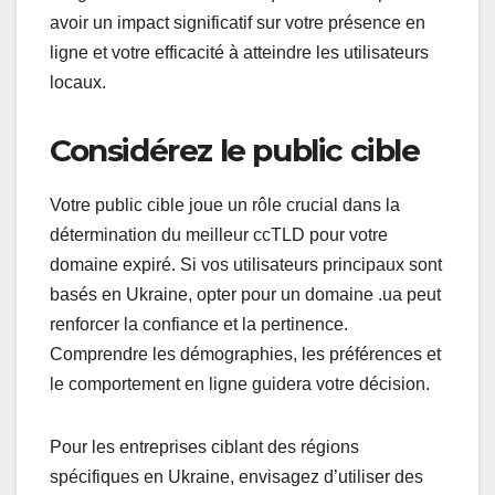
avoir un impact significatif sur votre présence en
ligne et votre efficacité à atteindre les utilisateurs
locaux.
Considérez le public cible
Votre public cible joue un rôle crucial dans la
détermination du meilleur ccTLD pour votre
domaine expiré. Si vos utilisateurs principaux sont
basés en Ukraine, opter pour un domaine .ua peut
renforcer la confiance et la pertinence.
Comprendre les démographies, les préférences et
le comportement en ligne guidera votre décision.
Pour les entreprises ciblant des régions
spécifiques en Ukraine, envisagez d’utiliser des