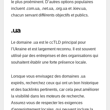
le plus proéminent. D’autres options populaires
incluent .com.ua, .net.ua, .org.ua et .kiev.ua,
chacun servant différents objectifs et publics.
.ua
Le domaine .ua est le ccTLD principal pour
l’Ukraine et est largement reconnu. Il est souvent
utilisé par des entreprises et des organisations qui
souhaitent établir une forte présence locale.
Lorsque vous envisagez des domaines .ua
expirés, recherchez ceux qui ont un bon historique
et des backlinks pertinents, car cela peut améliorer
la visibilité dans les moteurs de recherche.
Assurez-vous de respecter les exigences
d’enregistrement locales, qui peuvent inclure la