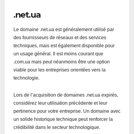
.net.ua
Le domaine .net.ua est généralement utilisé par
des fournisseurs de réseaux et des services
techniques, mais est également disponible pour
un usage général. Il est moins courant que
.com.ua mais peut néanmoins être une option
viable pour les entreprises orientées vers la
technologie.
Lors de l’acquisition de domaines .net.ua expirés,
considérez leur utilisation précédente et leur
pertinence pour votre entreprise. Un domaine avec
un solide historique technique peut renforcer la
crédibilité dans le secteur technologique.