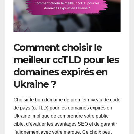
Comment choisir le
meilleur ccTLD pour les
domaines expirés en
Ukraine ?
Choisir le bon domaine de premier niveau de code
de pays (ccTLD) pour les domaines expirés en
Ukraine implique de comprendre votre public
cible, d’évaluer les avantages SEO et de garantir
l’alignement avec votre marque. Ce choix peut