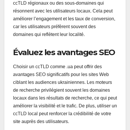
ccTLD régionaux ou des sous-domaines qui
résonnent avec les utilisateurs locaux. Cela peut
améliorer l’engagement et les taux de conversion,
car les utilisateurs préfèrent souvent des
domaines qui reflètent leur localité.
Évaluez les avantages SEO
Choisir un ccTLD comme .ua peut offrir des
avantages SEO significatifs pour les sites Web
ciblant les audiences ukrainiennes. Les moteurs
de recherche privilégient souvent les domaines
locaux dans les résultats de recherche, ce qui peut
améliorer la visibilité et le trafic. De plus, utiliser un
ccTLD local peut renforcer la crédibilité de votre
site auprès des utilisateurs.