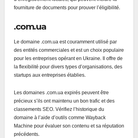
fourniture de documents pour prouver l’éligibilité.
.com.ua
Le domaine .com.ua est couramment utilisé par
des entités commerciales et est un choix populaire
pour les entreprises opérant en Ukraine. Il offre de
la flexibilité pour divers types d’organisations, des
startups aux entreprises établies.
Les domaines .com.ua expirés peuvent être
précieux s’ils ont maintenu un bon trafic et des
classements SEO. Vérifiez l’historique du
domaine à l’aide d’outils comme Wayback
Machine pour évaluer son contenu et sa réputation
précédents.