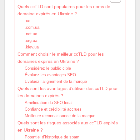
Quels ccTLD sont populaires pour les noms de
domaine expirés en Ukraine ?
.ua
.com.ua
.net.ua
.org.ua
.kiev.ua
Comment choisir le meilleur ccTLD pour les
domaines expirés en Ukraine ?
Considérez le public cible
Évaluez les avantages SEO
Évaluez l’alignement de la marque
Quels sont les avantages d’utiliser des ccTLD pour
les domaines expirés ?
Amélioration du SEO local
Confiance et crédibilité accrues
Meilleure reconnaissance de la marque
Quels sont les risques associés aux ccTLD expirés
en Ukraine ?
Potentiel d’historique de spam