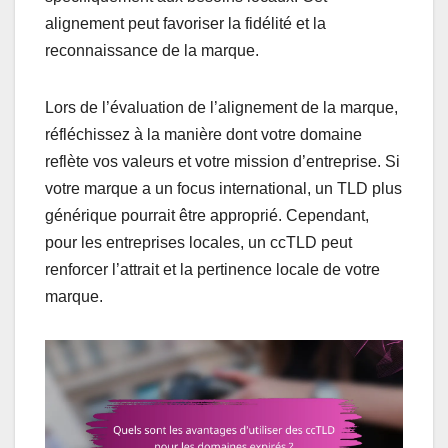
alignement peut favoriser la fidélité et la
reconnaissance de la marque.
Lors de l’évaluation de l’alignement de la marque,
réfléchissez à la manière dont votre domaine
reflète vos valeurs et votre mission d’entreprise. Si
votre marque a un focus international, un TLD plus
générique pourrait être approprié. Cependant,
pour les entreprises locales, un ccTLD peut
renforcer l’attrait et la pertinence locale de votre
marque.