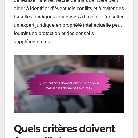
de réaliser une recherche de marque. Cela peut
aider à identifier d’éventuels conflits et à éviter des
batailles juridiques coûteuses à l’avenir. Consulter
un expert juridique en propriété intellectuelle peut
fournir une protection et des conseils
supplémentaires.
Quels critères doivent