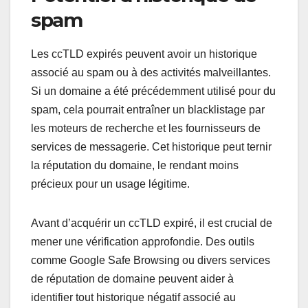
spam
Les ccTLD expirés peuvent avoir un historique
associé au spam ou à des activités malveillantes.
Si un domaine a été précédemment utilisé pour du
spam, cela pourrait entraîner un blacklistage par
les moteurs de recherche et les fournisseurs de
services de messagerie. Cet historique peut ternir
la réputation du domaine, le rendant moins
précieux pour un usage légitime.
Avant d’acquérir un ccTLD expiré, il est crucial de
mener une vérification approfondie. Des outils
comme Google Safe Browsing ou divers services
de réputation de domaine peuvent aider à
identifier tout historique négatif associé au