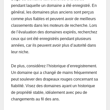
pendant laquelle un domaine a été enregistré. En
général, les domaines plus anciens sont perçus
comme plus fiables et peuvent avoir de meilleurs
classements dans les moteurs de recherche. Lors
de l’évaluation des domaines expirés, recherchez
ceux qui ont été enregistrés pendant plusieurs
années, car ils peuvent avoir plus d’autorité dans
leur niche.
De plus, considérez l’historique d’enregistrement.
Un domaine qui a changé de mains fréquemment
peut soulever des drapeaux rouges concernant sa
fiabilité. Visez des domaines ayant un historique
de propriété stable, idéalement avec peu de
changements au fil des ans.