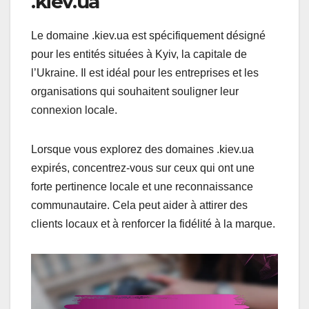
.kiev.ua
Le domaine .kiev.ua est spécifiquement désigné
pour les entités situées à Kyiv, la capitale de
l’Ukraine. Il est idéal pour les entreprises et les
organisations qui souhaitent souligner leur
connexion locale.
Lorsque vous explorez des domaines .kiev.ua
expirés, concentrez-vous sur ceux qui ont une
forte pertinence locale et une reconnaissance
communautaire. Cela peut aider à attirer des
clients locaux et à renforcer la fidélité à la marque.