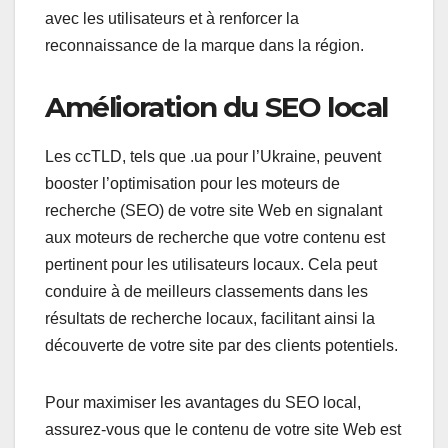
avec les utilisateurs et à renforcer la
reconnaissance de la marque dans la région.
Amélioration du SEO local
Les ccTLD, tels que .ua pour l’Ukraine, peuvent
booster l’optimisation pour les moteurs de
recherche (SEO) de votre site Web en signalant
aux moteurs de recherche que votre contenu est
pertinent pour les utilisateurs locaux. Cela peut
conduire à de meilleurs classements dans les
résultats de recherche locaux, facilitant ainsi la
découverte de votre site par des clients potentiels.
Pour maximiser les avantages du SEO local,
assurez-vous que le contenu de votre site Web est