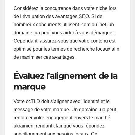
Considérez la concurrence dans votre niche lors
de l’évaluation des avantages SEO. Si de
nombreux concurrents utilisent .com ou .net, un
domaine .ua peut vous aider à vous démarquer.
Cependant, assurez-vous que votre contenu est
optimisé pour les termes de recherche locaux afin
de maximiser ces avantages.
Évaluez l’alignement de la
marque
Votre ccTLD doit s’aligner avec l’identité et le
message de votre marque. Un domaine .ua peut
renforcer votre engagement envers le marché
ukrainien, rendant clair que vous répondez
spécifiquement aux besoins locaux. Cet