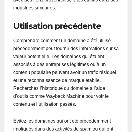
industries similaires.
Utilisation précédente
Comprendre comment un domaine a été utilisé
précédemment peut fournir des informations sur sa
valeur potentielle. Les domaines qui étaient
associés à des entreprises légitimes ou à un
contenu populaire peuvent avoir un trafic résiduel
et une reconnaissance de marque établie.
Recherchez l’historique du domaine à l’aide
d’outils comme Wayback Machine pour voir le
contenu et l’utilisation passés.
Évitez les domaines qui ont été précédemment
impliqués dans des activités de spam ou qui ont