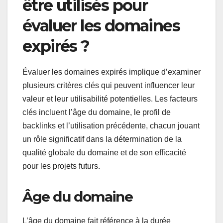
être utilisés pour
évaluer les domaines
expirés ?
Évaluer les domaines expirés implique d’examiner
plusieurs critères clés qui peuvent influencer leur
valeur et leur utilisabilité potentielles. Les facteurs
clés incluent l’âge du domaine, le profil de
backlinks et l’utilisation précédente, chacun jouant
un rôle significatif dans la détermination de la
qualité globale du domaine et de son efficacité
pour les projets futurs.
Âge du domaine
L’âge du domaine fait référence à la durée