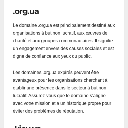
.org.ua
Le domaine .org.ua est principalement destiné aux
organisations à but non lucratif, aux œuvres de
charité et aux groupes communautaires. Il signifie
un engagement envers des causes sociales et est
digne de confiance aux yeux du public.
Les domaines .org.ua expirés peuvent être
avantageux pour les organisations cherchant à
établir une présence dans le secteur à but non
lucratif. Assurez-vous que le domaine s’aligne
avec votre mission et a un historique propre pour
éviter des problèmes de réputation.