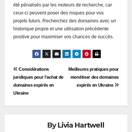
été pénalisés par les moteurs de recherche, car
ceux-ci peuvent poser des risques pour vos
projets futurs. Recherchez des domaines avec un
historique propre et une utilisation précédente
positive pour maximiser vos chances de succès.
Post
Considérations
Meilleures pratiques pour
juridiques pour l’achat de
monétiser des domaines
navigation
domaines expirés en
expirés en Ukraine
Ukraine
By
Livia Hartwell