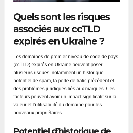
Quels sont les risques
associés aux ccTLD
expirés en Ukraine ?
Les domaines de premier niveau de code de pays
(ccTLD) expirés en Ukraine peuvent poser
plusieurs risques, notamment un historique
potentiel de spam, la perte de trafic précédent et
des problèmes juridiques liés aux marques. Ces
facteurs peuvent avoir un impact significatif sur la
valeur et l’utilisabilité du domaine pour les
nouveaux propriétaires.
Potentiel d’historique de