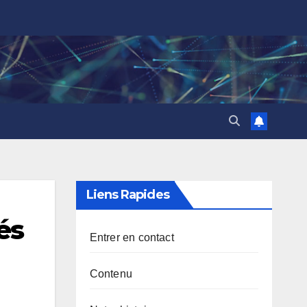
Liens Rapides
és
Entrer en contact
Contenu