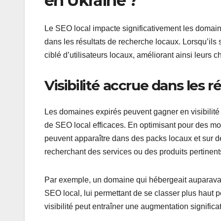
en Ukraine ?
Le SEO local impacte significativement les domaines
dans les résultats de recherche locaux. Lorsqu’ils 
ciblé d’utilisateurs locaux, améliorant ainsi leurs
Visibilité accrue dans les 
Les domaines expirés peuvent gagner en visibilité 
de SEO local efficaces. En optimisant pour des mo
peuvent apparaître dans des packs locaux et sur des 
recherchant des services ou des produits pertinent
Par exemple, un domaine qui hébergeait auparavan
SEO local, lui permettant de se classer plus haut p
visibilité peut entraîner une augmentation signific