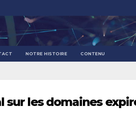
TACT
NOTRE HISTOIRE
CONTENU
l sur les domaines expir