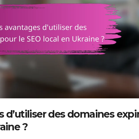
s d’utiliser des domaines expi
aine ?