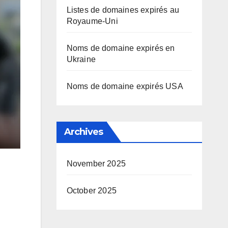
Listes de domaines expirés au
Royaume-Uni
Noms de domaine expirés en
Ukraine
Noms de domaine expirés USA
Archives
November 2025
October 2025