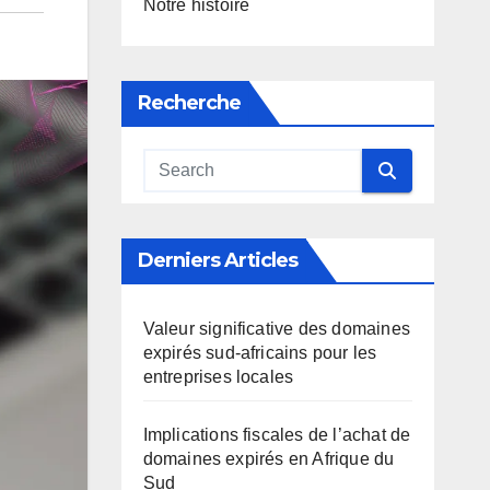
Notre histoire
Recherche
Derniers Articles
Valeur significative des domaines
expirés sud-africains pour les
entreprises locales
Implications fiscales de l’achat de
domaines expirés en Afrique du
Sud