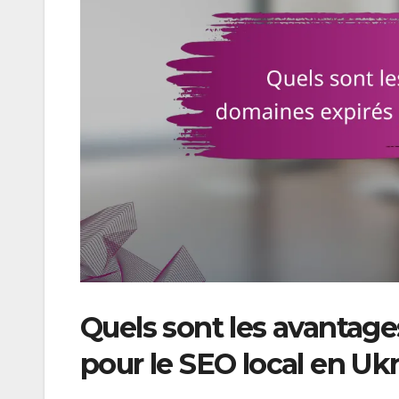
Quels sont les avantage
pour le SEO local en Ukr