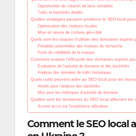
Opportunités de création de liens rentables
Trafic et backlinks établis
Quelles stratégies peuvent améliorer le SEO local pou
Optimisation des citations locales
Mise en œuvre de contenu géo-ciblé
Quels sont les risques d’utiliser des domaines expirés 
Pénalités potentielles des moteurs de recherche
Perte de crédibilité de la marque
Comment évaluer l’efficacité des domaines expirés pou
Évaluation de l’autorité de domaine et des backlinks
Analyse des données de trafic historiques
Quels outils peuvent aider au SEO local pour les doma
Ahrefs pour l’analyse des backlinks
Moz pour les métriques d’autorité de domaine
Quelles sont les tendances du SEO local affectant les
Accent accru sur l’expérience utilisateur
Comment le SEO local af