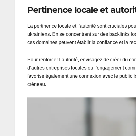
Pertinence locale et autor
La pertinence locale et l’autorité sont cruciales p
ukrainiens. En se concentrant sur des backlinks l
ces domaines peuvent établir la confiance et la re
Pour renforcer l’autorité, envisagez de créer du 
d’autres entreprises locales ou l’engagement co
favorise également une connexion avec le public 
créneau.