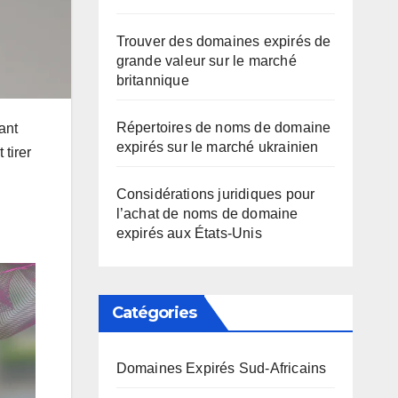
Trouver des domaines expirés de
grande valeur sur le marché
britannique
Répertoires de noms de domaine
ant
expirés sur le marché ukrainien
 tirer
Considérations juridiques pour
l’achat de noms de domaine
expirés aux États-Unis
Catégories
Domaines Expirés Sud-Africains