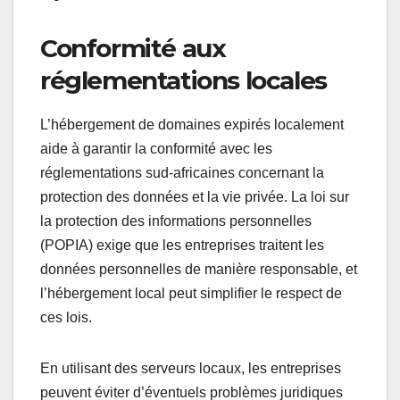
Conformité aux
réglementations locales
L’hébergement de domaines expirés localement
aide à garantir la conformité avec les
réglementations sud-africaines concernant la
protection des données et la vie privée. La loi sur
la protection des informations personnelles
(POPIA) exige que les entreprises traitent les
données personnelles de manière responsable, et
l’hébergement local peut simplifier le respect de
ces lois.
En utilisant des serveurs locaux, les entreprises
peuvent éviter d’éventuels problèmes juridiques