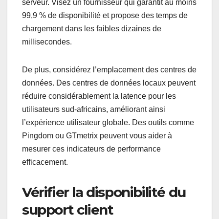
serveur. Visez un fournisseur qui garantit au moins
99,9 % de disponibilité et propose des temps de
chargement dans les faibles dizaines de
millisecondes.
De plus, considérez l’emplacement des centres de
données. Des centres de données locaux peuvent
réduire considérablement la latence pour les
utilisateurs sud-africains, améliorant ainsi
l’expérience utilisateur globale. Des outils comme
Pingdom ou GTmetrix peuvent vous aider à
mesurer ces indicateurs de performance
efficacement.
Vérifier la disponibilité du
support client