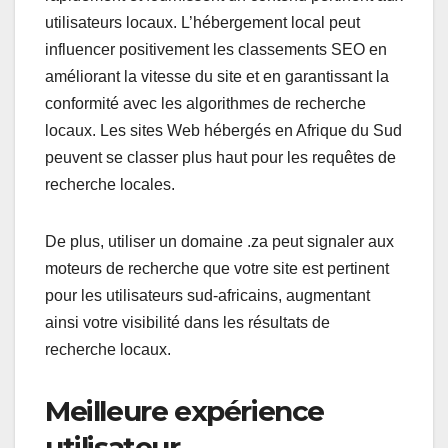
utilisateurs locaux. L’hébergement local peut
influencer positivement les classements SEO en
améliorant la vitesse du site et en garantissant la
conformité avec les algorithmes de recherche
locaux. Les sites Web hébergés en Afrique du Sud
peuvent se classer plus haut pour les requêtes de
recherche locales.
De plus, utiliser un domaine .za peut signaler aux
moteurs de recherche que votre site est pertinent
pour les utilisateurs sud-africains, augmentant
ainsi votre visibilité dans les résultats de
recherche locaux.
Meilleure expérience
utilisateur