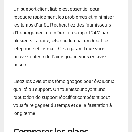
Un support client fiable est essentiel pour
résoudre rapidement les problèmes et minimiser
les temps d’arrêt. Recherchez des fournisseurs
d’hébergement qui offrent un support 24/7 par
plusieurs canaux, tels que le chat en direct, le
téléphone et l’e-mail. Cela garantit que vous
pouvez obtenir de l’aide quand vous en avez
besoin.
Lisez les avis et les témoignages pour évaluer la
qualité du support. Un fournisseur ayant une
réputation de support réactif et compétent peut
vous faire gagner du temps et de la frustration à
long terme.
Comparer les plans