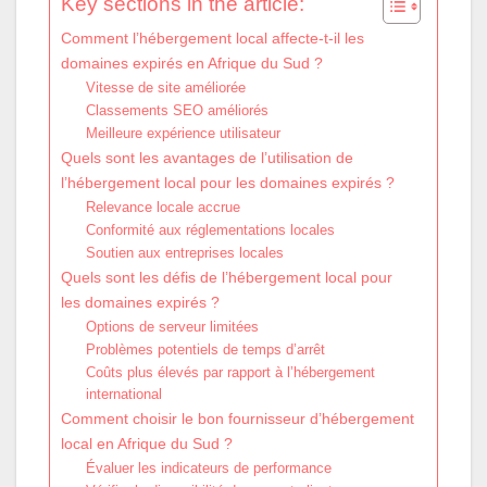
Key sections in the article:
Comment l’hébergement local affecte-t-il les
domaines expirés en Afrique du Sud ?
Vitesse de site améliorée
Classements SEO améliorés
Meilleure expérience utilisateur
Quels sont les avantages de l’utilisation de
l’hébergement local pour les domaines expirés ?
Relevance locale accrue
Conformité aux réglementations locales
Soutien aux entreprises locales
Quels sont les défis de l’hébergement local pour
les domaines expirés ?
Options de serveur limitées
Problèmes potentiels de temps d’arrêt
Coûts plus élevés par rapport à l’hébergement
international
Comment choisir le bon fournisseur d’hébergement
local en Afrique du Sud ?
Évaluer les indicateurs de performance