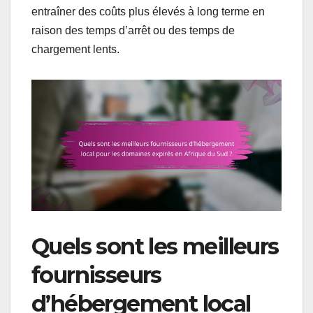
entraîner des coûts plus élevés à long terme en
raison des temps d’arrêt ou des temps de
chargement lents.
Quels sont les meilleurs
fournisseurs
d’hébergement local