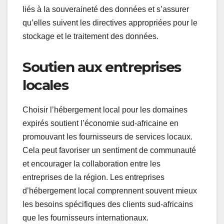
liés à la souveraineté des données et s’assurer
qu’elles suivent les directives appropriées pour le
stockage et le traitement des données.
Soutien aux entreprises
locales
Choisir l’hébergement local pour les domaines
expirés soutient l’économie sud-africaine en
promouvant les fournisseurs de services locaux.
Cela peut favoriser un sentiment de communauté
et encourager la collaboration entre les
entreprises de la région. Les entreprises
d’hébergement local comprennent souvent mieux
les besoins spécifiques des clients sud-africains
que les fournisseurs internationaux.