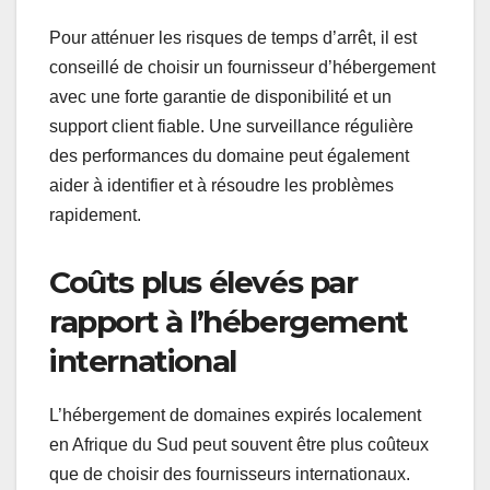
Pour atténuer les risques de temps d’arrêt, il est
conseillé de choisir un fournisseur d’hébergement
avec une forte garantie de disponibilité et un
support client fiable. Une surveillance régulière
des performances du domaine peut également
aider à identifier et à résoudre les problèmes
rapidement.
Coûts plus élevés par
rapport à l’hébergement
international
L’hébergement de domaines expirés localement
en Afrique du Sud peut souvent être plus coûteux
que de choisir des fournisseurs internationaux.