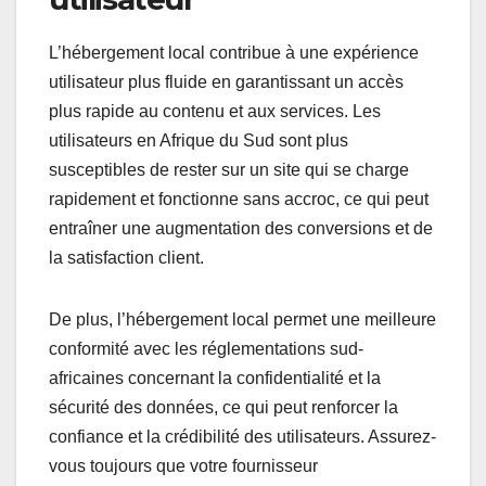
L’hébergement local contribue à une expérience
utilisateur plus fluide en garantissant un accès
plus rapide au contenu et aux services. Les
utilisateurs en Afrique du Sud sont plus
susceptibles de rester sur un site qui se charge
rapidement et fonctionne sans accroc, ce qui peut
entraîner une augmentation des conversions et de
la satisfaction client.
De plus, l’hébergement local permet une meilleure
conformité avec les réglementations sud-
africaines concernant la confidentialité et la
sécurité des données, ce qui peut renforcer la
confiance et la crédibilité des utilisateurs. Assurez-
vous toujours que votre fournisseur