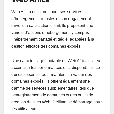
Web Africa est connu pour ses services
d’hébergement robustes et son engagement
envers la satisfaction client. Ils proposent une
variété d’options d’hébergement, y compris
l’hébergement partagé et dédié, adaptées à la
gestion efficace des domaines expirés.
Une caractéristique notable de Web Africa est leur
accent sur les performances et la disponibilité, ce
qui est essentiel pour maintenir la valeur des
domaines expirés. Ils offrent également une
gamme de services supplémentaires, tels que
l’enregistrement de domaines et des outils de
création de sites Web, facilitant le démarrage pour
les utilisateurs.