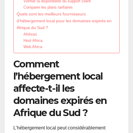
Vérifier la disponibilité du support client
Comparer les plans tarifaires
Quels sont les meilleurs fournisseurs
d’hébergement local pour les domaines expirés en
Afrique du Sud ?
Afrihost
Host Africa
Web Africa
Comment
l’hébergement local
affecte-t-il les
domaines expirés en
Afrique du Sud ?
L’hébergement local peut considérablement