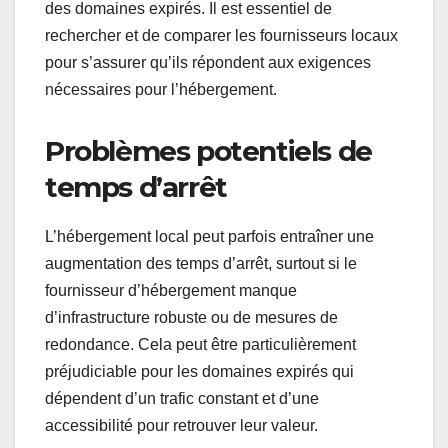
des domaines expirés. Il est essentiel de
rechercher et de comparer les fournisseurs locaux
pour s’assurer qu’ils répondent aux exigences
nécessaires pour l’hébergement.
Problèmes potentiels de
temps d’arrêt
L’hébergement local peut parfois entraîner une
augmentation des temps d’arrêt, surtout si le
fournisseur d’hébergement manque
d’infrastructure robuste ou de mesures de
redondance. Cela peut être particulièrement
préjudiciable pour les domaines expirés qui
dépendent d’un trafic constant et d’une
accessibilité pour retrouver leur valeur.