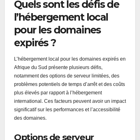
Quels sont les défis de
l’hébergement local
pour les domaines
expirés ?
L’hébergement local pour les domaines expirés en
Afrique du Sud présente plusieurs défis,
notamment des options de serveur limitées, des
problèmes potentiels de temps d’arrêt et des coûts
plus élevés par rapport à l’hébergement
international. Ces facteurs peuvent avoir un impact
significatif sur les performances et l’accessibilité
des domaines.
Options de serveur