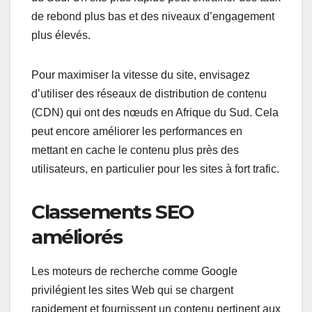
de rebond plus bas et des niveaux d’engagement
plus élevés.
Pour maximiser la vitesse du site, envisagez
d’utiliser des réseaux de distribution de contenu
(CDN) qui ont des nœuds en Afrique du Sud. Cela
peut encore améliorer les performances en
mettant en cache le contenu plus près des
utilisateurs, en particulier pour les sites à fort trafic.
Classements SEO
améliorés
Les moteurs de recherche comme Google
privilégient les sites Web qui se chargent
rapidement et fournissent un contenu pertinent aux