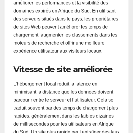
améliorer les performances et la visibilité des
domaines expirés en Afrique du Sud. En utilisant
des serveurs situés dans le pays, les propriétaires
de sites Web peuvent améliorer les temps de
chargement, augmenter les classements dans les
moteurs de recherche et offrir une meilleure
expérience utilisateur aux visiteurs locaux.
Vitesse de site améliorée
L’hébergement local réduit la latence en
minimisant la distance que les données doivent
parcourir entre le serveur et l’utilisateur. Cela se
traduit souvent par des temps de chargement plus
rapides, généralement dans les faibles dizaines
de millisecondes pour les utilisateurs en Afrique
du Sud. Un site plus rapide peut entraîner des taux