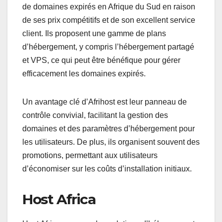
de domaines expirés en Afrique du Sud en raison
de ses prix compétitifs et de son excellent service
client. Ils proposent une gamme de plans
d’hébergement, y compris l’hébergement partagé
et VPS, ce qui peut être bénéfique pour gérer
efficacement les domaines expirés.
Un avantage clé d’Afrihost est leur panneau de
contrôle convivial, facilitant la gestion des
domaines et des paramètres d’hébergement pour
les utilisateurs. De plus, ils organisent souvent des
promotions, permettant aux utilisateurs
d’économiser sur les coûts d’installation initiaux.
Host Africa