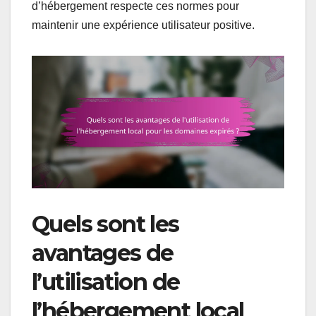
d’hébergement respecte ces normes pour
maintenir une expérience utilisateur positive.
Quels sont les
avantages de
l’utilisation de
l’hébergement local