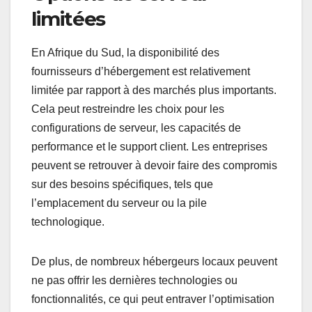
limitées
En Afrique du Sud, la disponibilité des
fournisseurs d’hébergement est relativement
limitée par rapport à des marchés plus importants.
Cela peut restreindre les choix pour les
configurations de serveur, les capacités de
performance et le support client. Les entreprises
peuvent se retrouver à devoir faire des compromis
sur des besoins spécifiques, tels que
l’emplacement du serveur ou la pile
technologique.
De plus, de nombreux hébergeurs locaux peuvent
ne pas offrir les dernières technologies ou
fonctionnalités, ce qui peut entraver l’optimisation