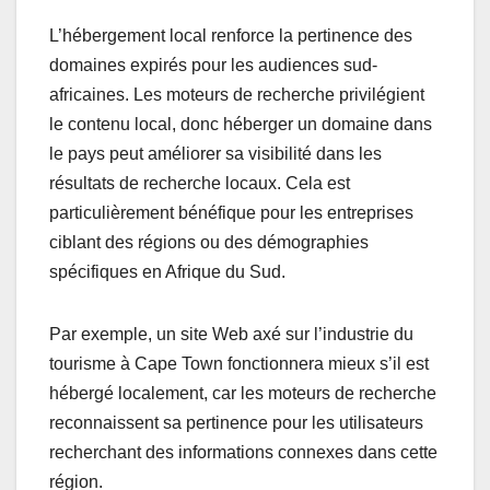
L’hébergement local renforce la pertinence des
domaines expirés pour les audiences sud-
africaines. Les moteurs de recherche privilégient
le contenu local, donc héberger un domaine dans
le pays peut améliorer sa visibilité dans les
résultats de recherche locaux. Cela est
particulièrement bénéfique pour les entreprises
ciblant des régions ou des démographies
spécifiques en Afrique du Sud.
Par exemple, un site Web axé sur l’industrie du
tourisme à Cape Town fonctionnera mieux s’il est
hébergé localement, car les moteurs de recherche
reconnaissent sa pertinence pour les utilisateurs
recherchant des informations connexes dans cette
région.