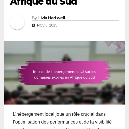
Afrique du Sud
By
Livia Hartwell
NOV 3, 2025
L’hébergement local joue un rôle crucial dans
l’optimisation des performances et de la visibilité