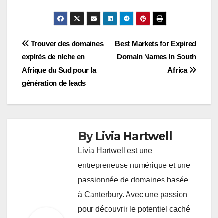
Post
Trouver des domaines
Best Markets for Expired
expirés de niche en
Domain Names in South
navigation
Afrique du Sud pour la
Africa
génération de leads
By
Livia Hartwell
Livia Hartwell est une
entrepreneuse numérique et une
passionnée de domaines basée
à Canterbury. Avec une passion
pour découvrir le potentiel caché