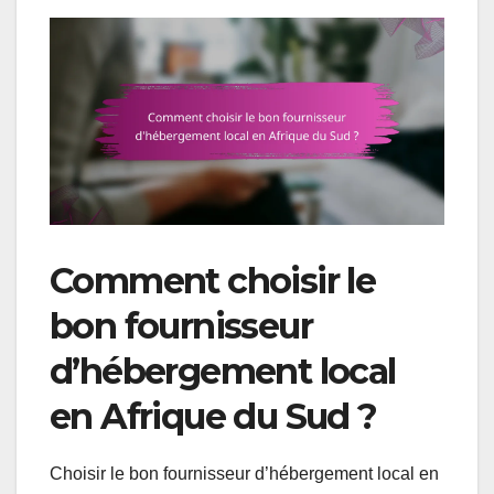
Comment choisir le
bon fournisseur
d’hébergement local
en Afrique du Sud ?
Choisir le bon fournisseur d’hébergement local en