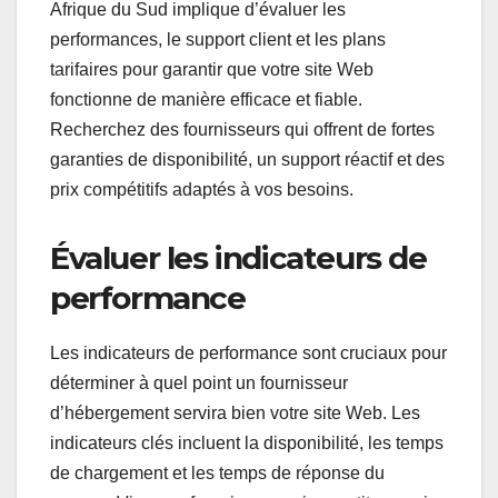
Afrique du Sud implique d’évaluer les
performances, le support client et les plans
tarifaires pour garantir que votre site Web
fonctionne de manière efficace et fiable.
Recherchez des fournisseurs qui offrent de fortes
garanties de disponibilité, un support réactif et des
prix compétitifs adaptés à vos besoins.
Évaluer les indicateurs de
performance
Les indicateurs de performance sont cruciaux pour
déterminer à quel point un fournisseur
d’hébergement servira bien votre site Web. Les
indicateurs clés incluent la disponibilité, les temps
de chargement et les temps de réponse du