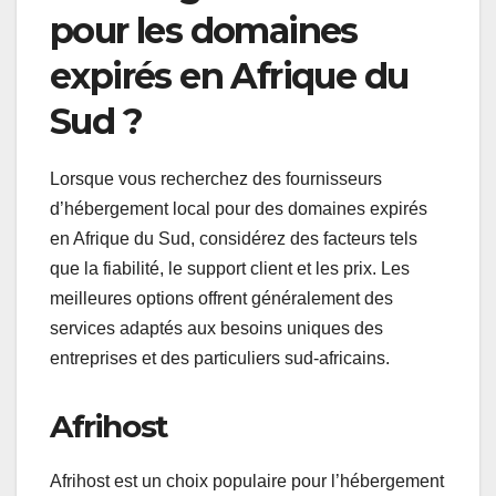
pour les domaines
expirés en Afrique du
Sud ?
Lorsque vous recherchez des fournisseurs
d’hébergement local pour des domaines expirés
en Afrique du Sud, considérez des facteurs tels
que la fiabilité, le support client et les prix. Les
meilleures options offrent généralement des
services adaptés aux besoins uniques des
entreprises et des particuliers sud-africains.
Afrihost
Afrihost est un choix populaire pour l’hébergement