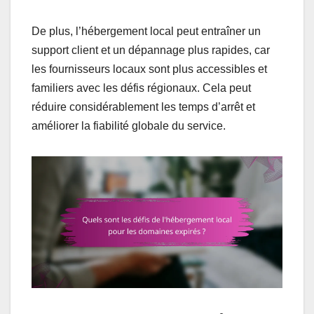
De plus, l’hébergement local peut entraîner un
support client et un dépannage plus rapides, car
les fournisseurs locaux sont plus accessibles et
familiers avec les défis régionaux. Cela peut
réduire considérablement les temps d’arrêt et
améliorer la fiabilité globale du service.