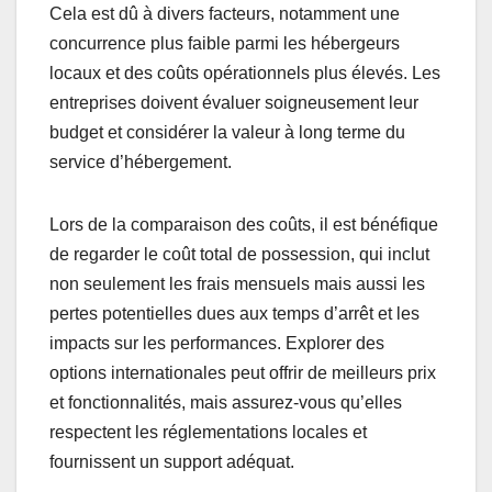
Cela est dû à divers facteurs, notamment une
concurrence plus faible parmi les hébergeurs
locaux et des coûts opérationnels plus élevés. Les
entreprises doivent évaluer soigneusement leur
budget et considérer la valeur à long terme du
service d’hébergement.
Lors de la comparaison des coûts, il est bénéfique
de regarder le coût total de possession, qui inclut
non seulement les frais mensuels mais aussi les
pertes potentielles dues aux temps d’arrêt et les
impacts sur les performances. Explorer des
options internationales peut offrir de meilleurs prix
et fonctionnalités, mais assurez-vous qu’elles
respectent les réglementations locales et
fournissent un support adéquat.