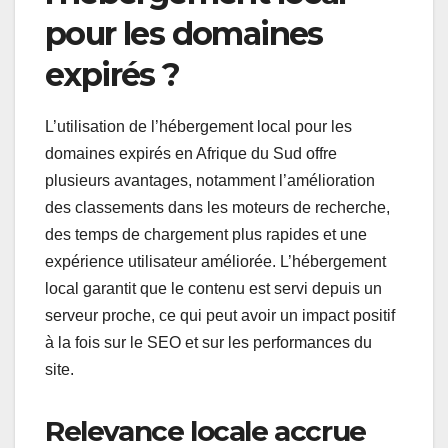
pour les domaines
expirés ?
L’utilisation de l’hébergement local pour les
domaines expirés en Afrique du Sud offre
plusieurs avantages, notamment l’amélioration
des classements dans les moteurs de recherche,
des temps de chargement plus rapides et une
expérience utilisateur améliorée. L’hébergement
local garantit que le contenu est servi depuis un
serveur proche, ce qui peut avoir un impact positif
à la fois sur le SEO et sur les performances du
site.
Relevance locale accrue