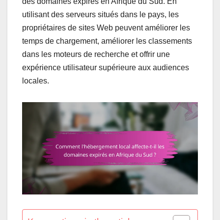
des domaines expirés en Afrique du Sud. En
utilisant des serveurs situés dans le pays, les
propriétaires de sites Web peuvent améliorer les
temps de chargement, améliorer les classements
dans les moteurs de recherche et offrir une
expérience utilisateur supérieure aux audiences
locales.