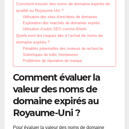
Comment trouver des noms de domaine expirés de
qualité au Royaume-Uni ?
Utilisation des sites d’enchères de domaines
Exploration des marchés de domaines expirés
Utilisation d’outils SEO comme Ahrefs
Quels sont les risques liés à l’achat de noms de
domaine expirés ?
Pénalités potentielles des moteurs de recherche
Statistiques de trafic trompeuses
Problèmes de réputation de marque
Comment évaluer la
valeur des noms de
domaine expirés au
Royaume-Uni ?
Pour évaluer la valeur des noms de domaine