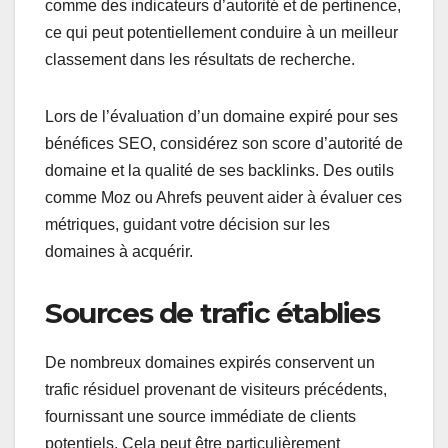
comme des indicateurs d’autorité et de pertinence,
ce qui peut potentiellement conduire à un meilleur
classement dans les résultats de recherche.
Lors de l’évaluation d’un domaine expiré pour ses
bénéfices SEO, considérez son score d’autorité de
domaine et la qualité de ses backlinks. Des outils
comme Moz ou Ahrefs peuvent aider à évaluer ces
métriques, guidant votre décision sur les
domaines à acquérir.
Sources de trafic établies
De nombreux domaines expirés conservent un
trafic résiduel provenant de visiteurs précédents,
fournissant une source immédiate de clients
potentiels. Cela peut être particulièrement