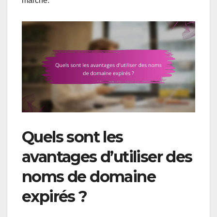
marché.
Quels sont les
avantages d’utiliser des
noms de domaine
expirés ?