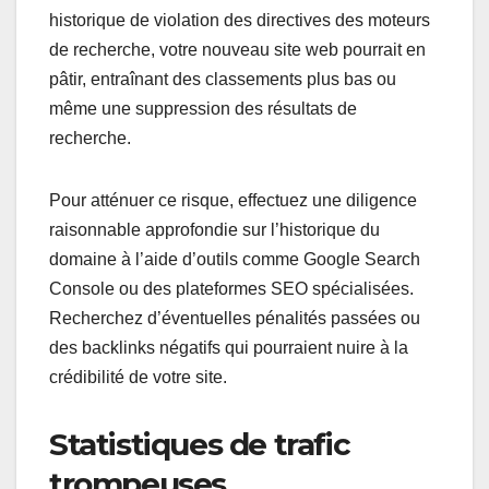
historique de violation des directives des moteurs
de recherche, votre nouveau site web pourrait en
pâtir, entraînant des classements plus bas ou
même une suppression des résultats de
recherche.
Pour atténuer ce risque, effectuez une diligence
raisonnable approfondie sur l’historique du
domaine à l’aide d’outils comme Google Search
Console ou des plateformes SEO spécialisées.
Recherchez d’éventuelles pénalités passées ou
des backlinks négatifs qui pourraient nuire à la
crédibilité de votre site.
Statistiques de trafic
trompeuses