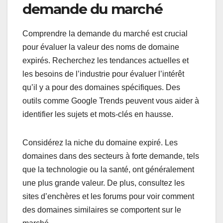
demande du marché
Comprendre la demande du marché est crucial
pour évaluer la valeur des noms de domaine
expirés. Recherchez les tendances actuelles et
les besoins de l’industrie pour évaluer l’intérêt
qu’il y a pour des domaines spécifiques. Des
outils comme Google Trends peuvent vous aider à
identifier les sujets et mots-clés en hausse.
Considérez la niche du domaine expiré. Les
domaines dans des secteurs à forte demande, tels
que la technologie ou la santé, ont généralement
une plus grande valeur. De plus, consultez les
sites d’enchères et les forums pour voir comment
des domaines similaires se comportent sur le