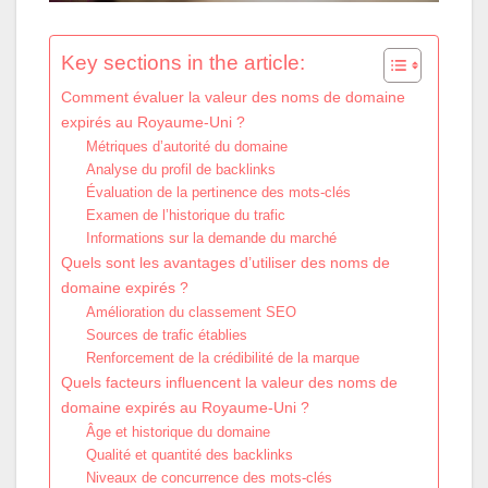
Key sections in the article:
Comment évaluer la valeur des noms de domaine
expirés au Royaume-Uni ?
Métriques d’autorité du domaine
Analyse du profil de backlinks
Évaluation de la pertinence des mots-clés
Examen de l’historique du trafic
Informations sur la demande du marché
Quels sont les avantages d’utiliser des noms de
domaine expirés ?
Amélioration du classement SEO
Sources de trafic établies
Renforcement de la crédibilité de la marque
Quels facteurs influencent la valeur des noms de
domaine expirés au Royaume-Uni ?
Âge et historique du domaine
Qualité et quantité des backlinks
Niveaux de concurrence des mots-clés