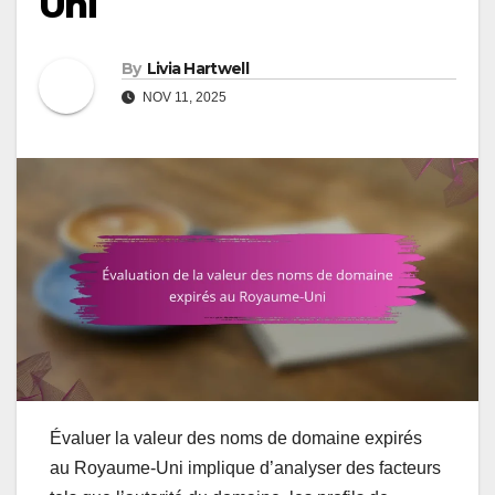
Uni
By
Livia Hartwell
NOV 11, 2025
Évaluer la valeur des noms de domaine expirés
au Royaume-Uni implique d’analyser des facteurs