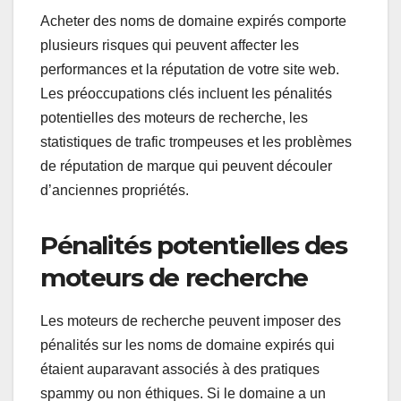
Acheter des noms de domaine expirés comporte
plusieurs risques qui peuvent affecter les
performances et la réputation de votre site web.
Les préoccupations clés incluent les pénalités
potentielles des moteurs de recherche, les
statistiques de trafic trompeuses et les problèmes
de réputation de marque qui peuvent découler
d’anciennes propriétés.
Pénalités potentielles des
moteurs de recherche
Les moteurs de recherche peuvent imposer des
pénalités sur les noms de domaine expirés qui
étaient auparavant associés à des pratiques
spammy ou non éthiques. Si le domaine a un