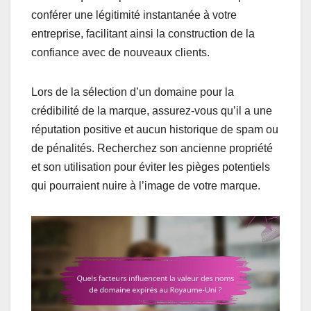
conférer une légitimité instantanée à votre
entreprise, facilitant ainsi la construction de la
confiance avec de nouveaux clients.
Lors de la sélection d’un domaine pour la
crédibilité de la marque, assurez-vous qu’il a une
réputation positive et aucun historique de spam ou
de pénalités. Recherchez son ancienne propriété
et son utilisation pour éviter les pièges potentiels
qui pourraient nuire à l’image de votre marque.