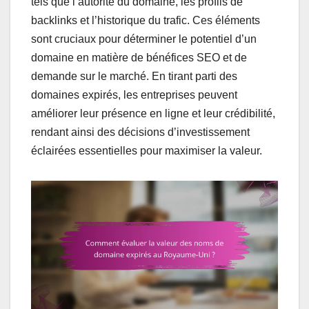
tels que l’autorité du domaine, les profils de
backlinks et l’historique du trafic. Ces éléments
sont cruciaux pour déterminer le potentiel d’un
domaine en matière de bénéfices SEO et de
demande sur le marché. En tirant parti des
domaines expirés, les entreprises peuvent
améliorer leur présence en ligne et leur crédibilité,
rendant ainsi des décisions d’investissement
éclairées essentielles pour maximiser la valeur.