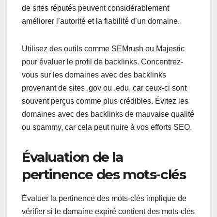
de sites réputés peuvent considérablement
améliorer l’autorité et la fiabilité d’un domaine.
Utilisez des outils comme SEMrush ou Majestic
pour évaluer le profil de backlinks. Concentrez-
vous sur les domaines avec des backlinks
provenant de sites .gov ou .edu, car ceux-ci sont
souvent perçus comme plus crédibles. Évitez les
domaines avec des backlinks de mauvaise qualité
ou spammy, car cela peut nuire à vos efforts SEO.
Évaluation de la
pertinence des mots-clés
Évaluer la pertinence des mots-clés implique de
vérifier si le domaine expiré contient des mots-clés