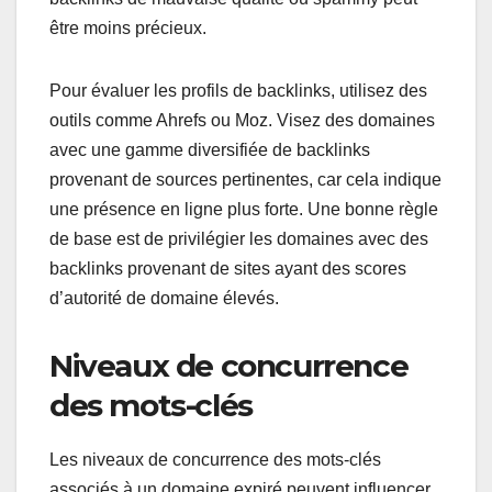
être moins précieux.
Pour évaluer les profils de backlinks, utilisez des
outils comme Ahrefs ou Moz. Visez des domaines
avec une gamme diversifiée de backlinks
provenant de sources pertinentes, car cela indique
une présence en ligne plus forte. Une bonne règle
de base est de privilégier les domaines avec des
backlinks provenant de sites ayant des scores
d’autorité de domaine élevés.
Niveaux de concurrence
des mots-clés
Les niveaux de concurrence des mots-clés
associés à un domaine expiré peuvent influencer