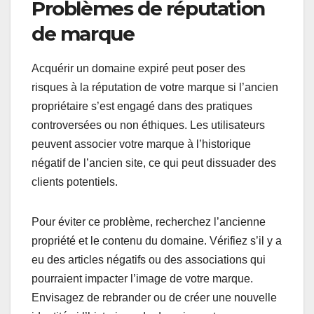
Problèmes de réputation
de marque
Acquérir un domaine expiré peut poser des
risques à la réputation de votre marque si l’ancien
propriétaire s’est engagé dans des pratiques
controversées ou non éthiques. Les utilisateurs
peuvent associer votre marque à l’historique
négatif de l’ancien site, ce qui peut dissuader des
clients potentiels.
Pour éviter ce problème, recherchez l’ancienne
propriété et le contenu du domaine. Vérifiez s’il y a
eu des articles négatifs ou des associations qui
pourraient impacter l’image de votre marque.
Envisagez de rebrander ou de créer une nouvelle