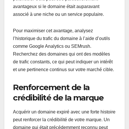
avantageux si le domaine était auparavant
associé à une niche ou un service populaire.
Pour maximiser cet avantage, analysez
l’historique du trafic du domaine à l’aide d’outils
comme Google Analytics ou SEMrush.
Recherchez des domaines qui ont des modèles
de trafic constants, ce qui peut indiquer un intérêt
et une pertinence continus sur votre marché cible.
Renforcement de la
crédibilité de la marque
Acquérir un domaine expiré avec une forte histoire
peut renforcer la crédibilité de votre marque. Un
domaine qui était précédemment reconnu peut