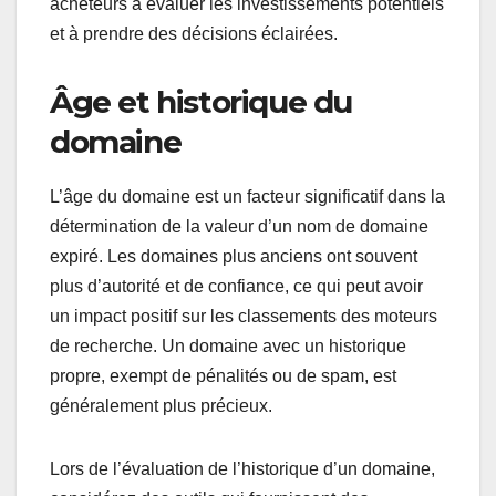
acheteurs à évaluer les investissements potentiels
et à prendre des décisions éclairées.
Âge et historique du
domaine
L’âge du domaine est un facteur significatif dans la
détermination de la valeur d’un nom de domaine
expiré. Les domaines plus anciens ont souvent
plus d’autorité et de confiance, ce qui peut avoir
un impact positif sur les classements des moteurs
de recherche. Un domaine avec un historique
propre, exempt de pénalités ou de spam, est
généralement plus précieux.
Lors de l’évaluation de l’historique d’un domaine,