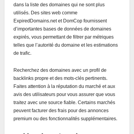
dans la liste des domaines qui ne sont plus
utilisés. Des sites web comme
ExpiredDomains.net et DomCop fournissent
d’importantes bases de données de domaines
expirés, vous permettant de filtrer par métriques
telles que l’autorité du domaine et les estimations
de trafic.
Recherchez des domaines avec un profil de
backlinks propre et des mots-clés pertinents.
Faites attention à la réputation du marché et aux
avis des utilisateurs pour vous assurer que vous
traitez avec une source fiable. Certains marchés
peuvent facturer des frais pour des annonces
premium ou des fonctionnalités supplémentaires.