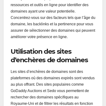
ressources et outils en ligne pour identifier des
domaines ayant une valeur potentielle.
Concentrez-vous sur des facteurs tels que l’âge du
domaine, les backlinks et la pertinence pour vous
assurer de sélectionner des domaines qui peuvent
améliorer votre présence en ligne.
Utilisation des sites
d’enchères de domaines
Les sites d’enchères de domaines sont des
plateformes où des domaines expirés sont vendus
au plus offrant. Des sites populaires comme
GoDaddy Auctions et Sedo vous permettent de
rechercher des domaines spécifiques au
Royaume-Uni et de filtrer les résultats en fonction