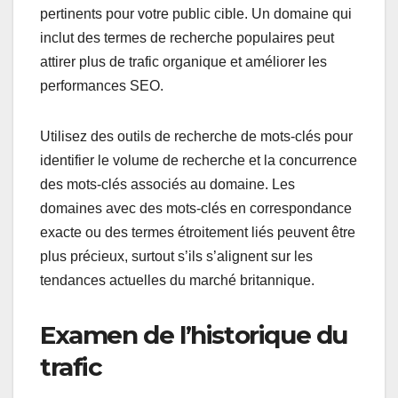
pertinents pour votre public cible. Un domaine qui
inclut des termes de recherche populaires peut
attirer plus de trafic organique et améliorer les
performances SEO.
Utilisez des outils de recherche de mots-clés pour
identifier le volume de recherche et la concurrence
des mots-clés associés au domaine. Les
domaines avec des mots-clés en correspondance
exacte ou des termes étroitement liés peuvent être
plus précieux, surtout s’ils s’alignent sur les
tendances actuelles du marché britannique.
Examen de l’historique du
trafic