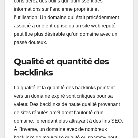
considérez des outils qui fournissent des
informations sur l’ancienne propriété et
l’utilisation. Un domaine qui était précédemment
associé à une entreprise ou un site web réputé
peut être plus désirable qu’un domaine avec un
passé douteux.
Qualité et quantité des
backlinks
La qualité et la quantité des backlinks pointant
vers un domaine expiré sont critiques pour sa
valeur. Des backlinks de haute qualité provenant
de sites réputés améliorent l’autorité d’un
domaine, le rendant plus attrayant à des fins SEO.
À l’inverse, un domaine avec de nombreux
backlinks de mauvaise qualité ou spammy peut