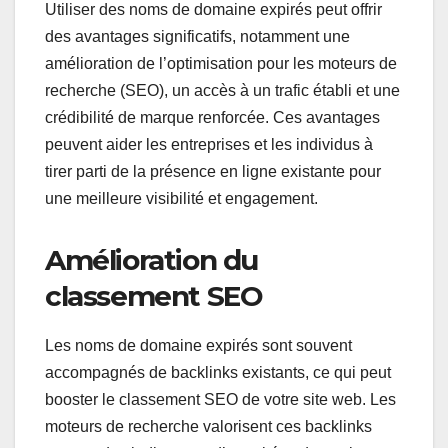
Utiliser des noms de domaine expirés peut offrir
des avantages significatifs, notamment une
amélioration de l’optimisation pour les moteurs de
recherche (SEO), un accès à un trafic établi et une
crédibilité de marque renforcée. Ces avantages
peuvent aider les entreprises et les individus à
tirer parti de la présence en ligne existante pour
une meilleure visibilité et engagement.
Amélioration du
classement SEO
Les noms de domaine expirés sont souvent
accompagnés de backlinks existants, ce qui peut
booster le classement SEO de votre site web. Les
moteurs de recherche valorisent ces backlinks