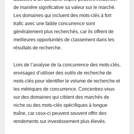
de manière significative sa valeur sur le marché.
Les domaines qui incluent des mots-clés à fort
trafic avec une faible concurrence sont
généralement plus recherchés, car ils offrent de
meilleures opportunités de classement dans les
résultats de recherche.
Lors de l’analyse de la concurrence des mots-clés,
envisagez d’utiliser des outils de recherche de
mots-clés pour identifier le volume de recherche et
les métriques de concurrence. Concentrez-vous
sur des domaines qui ciblent des marchés de
niche ou des mots-clés spécifiques à longue
traîne, car ceux-ci peuvent souvent offrir des
rendements sur investissement plus élevés.