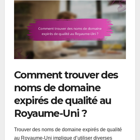
Comment trouver des
noms de domaine
expirés de qualité au
Royaume-Uni ?
Trouver des noms de domaine expirés de qualité
au Royaume-Uni implique d’utiliser diverses