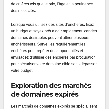
de critères tels que le prix, l’âge et la pertinence
des mots-clés.
Lorsque vous utilisez des sites d’enchères, fixez
un budget et soyez prêt à agir rapidement, car des
domaines désirables peuvent attirer plusieurs
enchérisseurs. Surveillez régulièrement les
enchères pour repérer des opportunités et
envisagez d’utiliser des enchères par procuration
pour sécuriser votre domaine cible sans dépasser
votre budget.
Exploration des marchés
de domaines expirés
Les marchés de domaines expirés se spécialisent