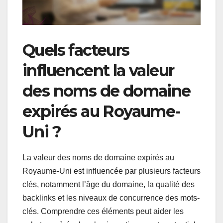
Quels facteurs
influencent la valeur
des noms de domaine
expirés au Royaume-
Uni ?
La valeur des noms de domaine expirés au
Royaume-Uni est influencée par plusieurs facteurs
clés, notamment l’âge du domaine, la qualité des
backlinks et les niveaux de concurrence des mots-
clés. Comprendre ces éléments peut aider les