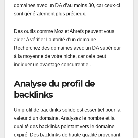
domaines avec un DA d’au moins 30, car ceux-ci
sont généralement plus précieux.
Des outils comme Moz et Ahrefs peuvent vous
aider à vérifier l’autorité d’un domaine.
Recherchez des domaines avec un DA supérieur
à la moyenne de votre niche, car cela peut
indiquer un avantage concurrentiel.
Analyse du profil de
backlinks
Un profil de backlinks solide est essentiel pour la
valeur d’un domaine. Analysez le nombre et la
qualité des backlinks pointant vers le domaine
expiré. Des backlinks de haute qualité provenant