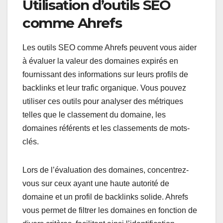
Utilisation d’outils SEO
comme Ahrefs
Les outils SEO comme Ahrefs peuvent vous aider
à évaluer la valeur des domaines expirés en
fournissant des informations sur leurs profils de
backlinks et leur trafic organique. Vous pouvez
utiliser ces outils pour analyser des métriques
telles que le classement du domaine, les
domaines référents et les classements de mots-
clés.
Lors de l’évaluation des domaines, concentrez-
vous sur ceux ayant une haute autorité de
domaine et un profil de backlinks solide. Ahrefs
vous permet de filtrer les domaines en fonction de