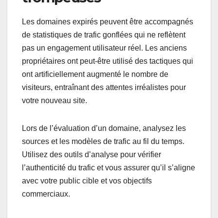
Les domaines expirés peuvent être accompagnés
de statistiques de trafic gonflées qui ne reflètent
pas un engagement utilisateur réel. Les anciens
propriétaires ont peut-être utilisé des tactiques qui
ont artificiellement augmenté le nombre de
visiteurs, entraînant des attentes irréalistes pour
votre nouveau site.
Lors de l’évaluation d’un domaine, analysez les
sources et les modèles de trafic au fil du temps.
Utilisez des outils d’analyse pour vérifier
l’authenticité du trafic et vous assurer qu’il s’aligne
avec votre public cible et vos objectifs
commerciaux.