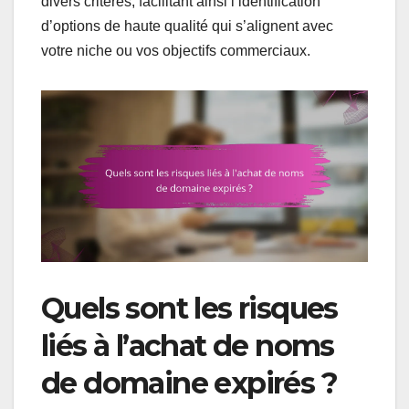
divers critères, facilitant ainsi l’identification
d’options de haute qualité qui s’alignent avec
votre niche ou vos objectifs commerciaux.
Quels sont les risques
liés à l’achat de noms
de domaine expirés ?