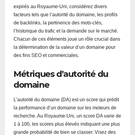
expirés au Royaume-Uni, considérez divers
facteurs tels que l’autorité du domaine, les profils
de backlinks, la pertinence des mots-clés,
l’historique du trafic et la demande sur le marché.
Chacun de ces éléments joue un rôle crucial dans
la détermination de la valeur d’un domaine pour
des fins SEO et commerciales.
Métriques d’autorité du
domaine
L’autorité du domaine (DA) est un score qui prédit
la performance d’un domaine sur les moteurs de
recherche. Au Royaume-Uni, un score DA varie de
1 à 100, les scores plus élevés indiquant une plus
grande probabilité de bien se classer. Visez des