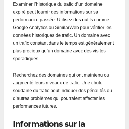
Examiner l’historique du trafic d’un domaine
expiré peut fournir des informations sur sa
performance passée. Utilisez des outils comme
Google Analytics ou SimilarWeb pour vérifier les
données historiques de trafic. Un domaine avec
un trafic constant dans le temps est généralement
plus précieux qu’un domaine avec des visites
sporadiques.
Recherchez des domaines qui ont maintenu ou
augmenté leurs niveaux de trafic. Une chute
soudaine du trafic peut indiquer des pénalités ou
d’autres problèmes qui pourraient affecter les
performances futures.
Informations sur la